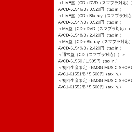
＜LIVE盤（CD＋DVD（スマプラ対応
AVCD-61546/B / 3,520円（tax in.）
＜LIVE盤（CD＋Blu-ray（スマプラ対
AVCD-61547/B / 3,520円（tax in.）
＜MV盤（CD＋DVD（スマプラ対応）
AVCD-61548/B / 2,420円（tax in.）
＜MV盤（CD＋Blu-ray（スマプラ対応
AVCD-61549/B / 2,420円（tax in.）
＜通常盤（CD（スマプラ対応））＞
AVCD-61550 / 1,595円（tax in.）
＜初回生産限定・BMSG MUSIC SH
AVC1-61551/B / 5,500円（tax in.）
＜初回生産限定・BMSG MUSIC SHO
AVC1-61552/B / 5,500円（tax in.）