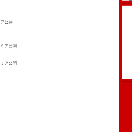
レミア公開
eプレミア公開
eプレミア公開