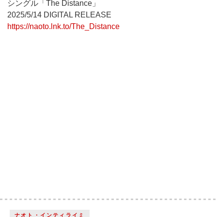
シングル「The Distance」
2025/5/14 DIGITAL RELEASE
https://naoto.lnk.to/The_Distance
ナオト・インティライミ