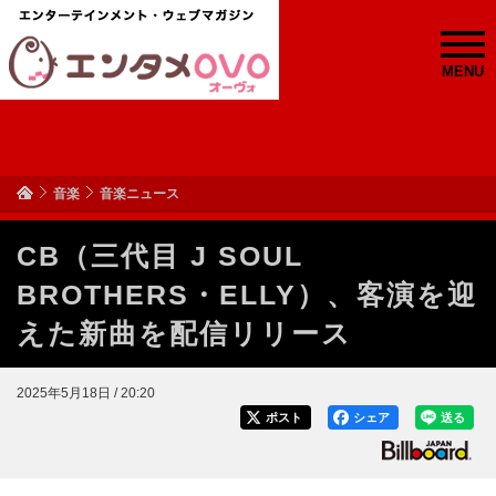
MENU
音楽
音楽ニュース
CB（三代目 J SOUL
BROTHERS・ELLY）、客演を迎
えた新曲を配信リリース
2025年5月18日 / 20:20
ポスト
シェア
送る