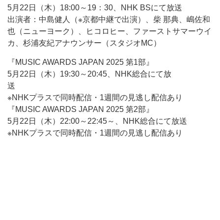
5月22日（木）18:00～19：30、NHK BSにて放送
出演者：中島健人（※京都中継で出演）、柴 那典、嶋佐和
也（ニューヨーク）、ヒコロヒー、ファーストサマーウイ
カ、杉浦友紀アナウンサー（スタジオMC）
『MUSIC AWARDS JAPAN 2025 第1部』
5月22日（木）19:30～20:45、NHK総合にて放
送
※NHKプラスで同時配信・1週間の見逃し配信あり
『MUSIC AWARDS JAPAN 2025 第2部』
5月22日（木）22:00～22:45～、NHK総合にて放送
※NHKプラスで同時配信・1週間の見逃し配信あり