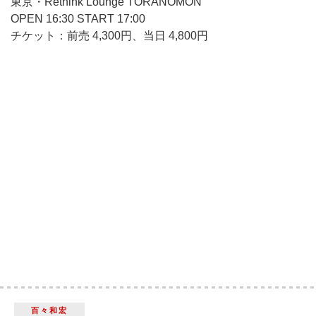
東京・Rethink Lounge TORANOMON
OPEN 16:30 START 17:00
チケット：前売 4,300円、当日 4,800円
百々和宏