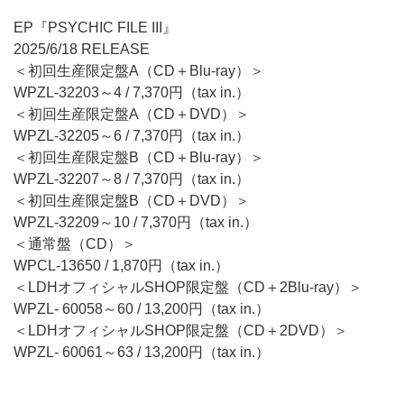
EP『PSYCHIC FILE III』
2025/6/18 RELEASE
＜初回生産限定盤A（CD＋Blu-ray）＞
WPZL-32203～4 / 7,370円（tax in.）
＜初回生産限定盤A（CD＋DVD）＞
WPZL-32205～6 / 7,370円（tax in.）
＜初回生産限定盤B（CD＋Blu-ray）＞
WPZL-32207～8 / 7,370円（tax in.）
＜初回生産限定盤B（CD＋DVD）＞
WPZL-32209～10 / 7,370円（tax in.）
＜通常盤（CD）＞
WPCL-13650 / 1,870円（tax in.）
＜LDHオフィシャルSHOP限定盤（CD＋2Blu-ray）＞
WPZL- 60058～60 / 13,200円（tax in.）
＜LDHオフィシャルSHOP限定盤（CD＋2DVD）＞
WPZL- 60061～63 / 13,200円（tax in.）