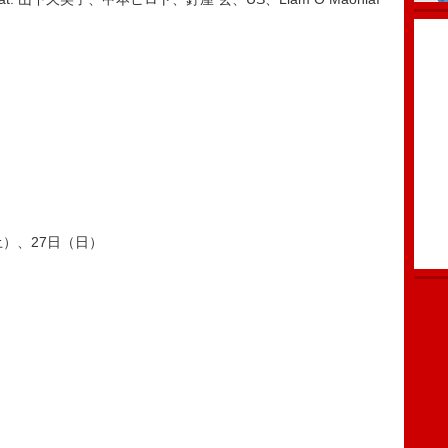
土）、27日（日）