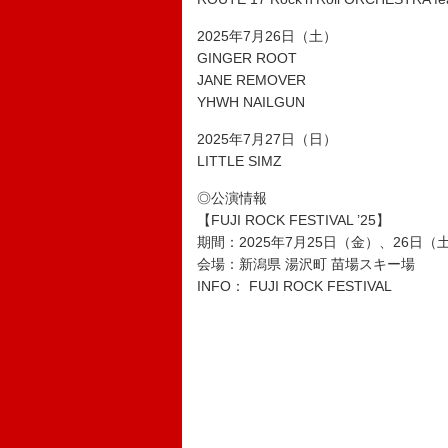
2025年7月26日（土）
GINGER ROOT
JANE REMOVER
YHWH NAILGUN
2025年7月27日（日）
LITTLE SIMZ
◎公演情報
【FUJI ROCK FESTIVAL ’25】
期間：2025年7月25日（金）、26日（
会場：新潟県 湯沢町 苗場スキー場
INFO： FUJI ROCK FESTIVAL