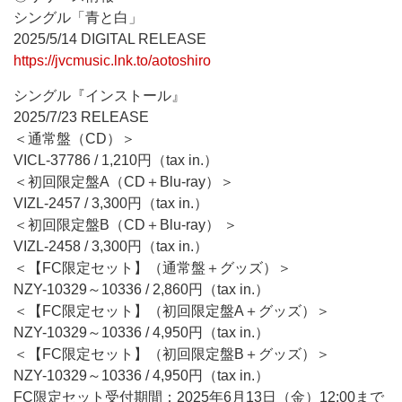
シングル「青と白」
2025/5/14 DIGITAL RELEASE
https://jvcmusic.lnk.to/aotoshiro
シングル『インストール』
2025/7/23 RELEASE
＜通常盤（CD）＞
VICL-37786 / 1,210円（tax in.）
＜初回限定盤A（CD＋Blu-ray）＞
VIZL-2457 / 3,300円（tax in.）
＜初回限定盤B（CD＋Blu-ray） ＞
VIZL-2458 / 3,300円（tax in.）
＜【FC限定セット】（通常盤＋グッズ）＞
NZY-10329～10336 / 2,860円（tax in.）
＜【FC限定セット】（初回限定盤A＋グッズ）＞
NZY-10329～10336 / 4,950円（tax in.）
＜【FC限定セット】（初回限定盤B＋グッズ）＞
NZY-10329～10336 / 4,950円（tax in.）
FC限定セット受付期間：2025年6月13日（金）12:00まで