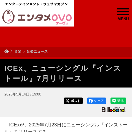
MENU
音楽
音楽ニュース
ICEx、ニューシングル『インス
トール』7月リリース
2025年5月14日 / 19:00
ポスト
シェア
送る
ICExが、2025年7月23日にニューシングル『インストー
ル』をリリースする。