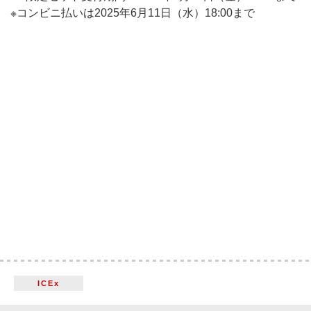
※コンビニ払いは2025年6月11日（水）18:00まで
ICEx