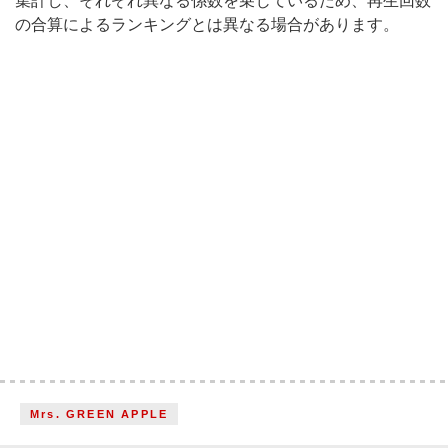
集計し、それぞれ異なる係数を乗じているため、再生回数
の合算によるランキングとは異なる場合があります。
Mrs. GREEN APPLE