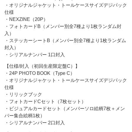
・オリジナルジャケット・トールケースサイズデジパック
仕様
・NEXZINE（20P）
・フォトカードB（メンバー別全7種より1枚ランダム封
入）
・ステッカーシートB（メンバー別全7種より1枚ランダム
封入）
・シリアルナンバー 1口封入
【仕様/封入（初回生産限定盤C）】
・24P PHOTO BOOK（Type C）
・オリジナルジャケット・トールケースサイズデジパック
仕様
・リリックブック
・フォトカードCセット（7枚セット）
・ビジュアルカードセット（メンバーソロ絵柄7枚＋メン
バー集合絵柄1枚）
・シリアルナンバー 2口封入