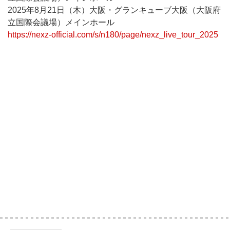
2025年8月21日（木）大阪・グランキューブ大阪（大阪府
立国際会議場）メインホール
https://nexz-official.com/s/n180/page/nexz_live_tour_2025