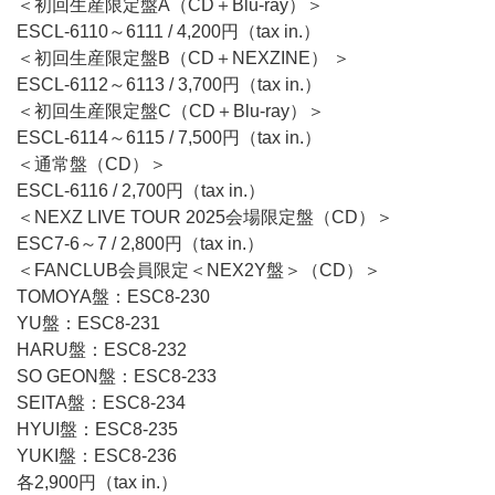
＜初回生産限定盤A（CD＋Blu-ray）＞
ESCL-6110～6111 / 4,200円（tax in.）
＜初回生産限定盤B（CD＋NEXZINE） ＞
ESCL-6112～6113 / 3,700円（tax in.）
＜初回生産限定盤C（CD＋Blu-ray）＞
ESCL-6114～6115 / 7,500円（tax in.）
＜通常盤（CD）＞
ESCL-6116 / 2,700円（tax in.）
＜NEXZ LIVE TOUR 2025会場限定盤（CD）＞
ESC7-6～7 / 2,800円（tax in.）
＜FANCLUB会員限定＜NEX2Y盤＞（CD）＞
TOMOYA盤：ESC8-230
YU盤：ESC8-231
HARU盤：ESC8-232
SO GEON盤：ESC8-233
SEITA盤：ESC8-234
HYUI盤：ESC8-235
YUKI盤：ESC8-236
各2,900円（tax in.）