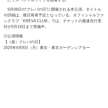
9月08日の“クレバの日”に開催される本公演。タイトル
や詳細は、後日発表予定となっている。オフィシャルファ
ンクラブ「KREVA CLUB」では、チケットの最速先行受
付が5月19日まで実施中。
◎公演情報
【（仮）クレバの日】
2025年9月8日（月）東京・東京ガーデンシアター