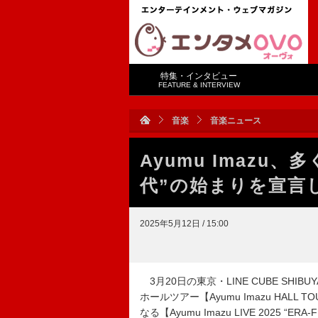
特集・インタビュー
FEATURE & INTERVIEW
音楽
音楽ニュース
Ayumu Imazu
代”の始まりを宣言
2025年5月12日 / 15:00
3月20日の東京・LINE CUBE SHI
ホールツアー【Ayumu Imazu HALL
なる【Ayumu Imazu LIVE 2025