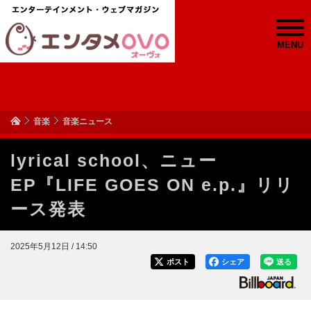
MENU
音楽
音楽ニュース
lyrical school、ニュー
EP『LIFE GOES ON e.p.』リリ
ース発表
2025年5月12日 / 14:50
ポスト
シェア
送る