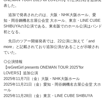
表した。
追加で発表されたのは、大阪・NHK大阪ホール、愛
知・岡谷鋼機名古屋公会堂 大ホール、東京・LINE CUBE
SHIBUYAの3公演である。東名阪でのホール公演はバンド
初となる。
先日のツアー開催発表では、22公演に加えて「and
more」と記載されており追加公演があることが示唆され
ていた。
◎公演情報
【reGretGirl presents ONEMAN TOUR 2025”for
LOVERS】追加公演
2025年11月7日（金）大阪・NHK大阪ホール
2025年11月21日（金）愛知・岡谷鋼機名古屋公会堂 大ホ
ール
2025年11月28日（金）東京・LINE CUBE SHIBUYA