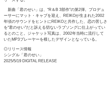
新曲「君のせい」は、“R＆B 3部作”の第2弾。プロデュ
ーサーにマット・キャブを迎え、REIKOが生まれた2002
年頃のサウンドをヒントにREIKOと共作した、恋の苦しさ
を“君のせい”だと訴える切ないラブソングに仕上がってい
るとのこと。ジャケット写真は、2002年当時に流行して
いたMP3プレーヤーを模したデザインとなっている。
◎リリース情報
シングル「君のせい」
2025/5/19 DIGITAL RELEASE