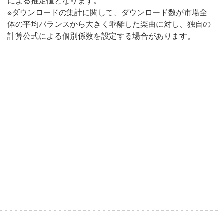
による推定値となります。
※ダウンロードの集計に関して、ダウンロード数が市場全
体の平均バランスから大きく乖離した楽曲に対し、独自の
計算公式による個別係数を設定する場合があります。