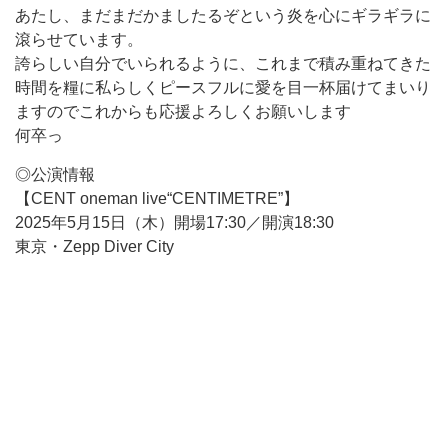
あたし、まだまだかましたるぞという炎を心にギラギラに
滾らせています。
誇らしい自分でいられるように、これまで積み重ねてきた
時間を糧に私らしくピースフルに愛を目一杯届けてまいり
ますのでこれからも応援よろしくお願いします
何卒っ
◎公演情報
【CENT oneman live“CENTIMETRE”】
2025年5月15日（木）開場17:30／開演18:30
東京・Zepp Diver City