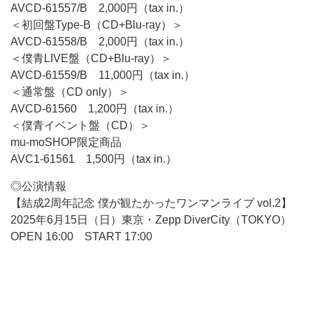
AVCD-61557/B 2,000円（tax in.）
＜初回盤Type-B（CD+Blu-ray）＞
AVCD-61558/B 2,000円（tax in.）
＜僕青LIVE盤（CD+Blu-ray）＞
AVCD-61559/B 11,000円（tax in.）
＜通常盤（CD only）＞
AVCD-61560 1,200円（tax in.）
＜僕青イベント盤（CD）＞
mu-moSHOP限定商品
AVC1-61561 1,500円（tax in.）
◎公演情報
【結成2周年記念 僕が観たかったワンマンライブ vol.2】
2025年6月15日（日）東京・Zepp DiverCity（TOKYO）
OPEN 16:00 START 17:00