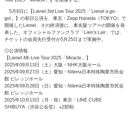
5月6日に【Lienel 3rd Live Tour 2025 「Lienel a go-
go!」】の初日公演を、東京・Zepp Haneda（TOKYO）で
開催したLienel。その終演後に、東名阪ツアーの開催を発
表した。オフィシャルファンクラブ「Lien’s Lair」では、
チケットの会員先行受付が5月25日まで実施中。
◎公演情報
【Lienel 4th Live Tour 2025「Miracle」】
2025年09月13日（土）大阪・NHK大阪ホール
2025年09月27日（土）愛知・Niterra日本特殊陶業市民会
館 ビレッジホール
2025年09月28日（日）愛知・Niterra日本特殊陶業市民会
館 ビレッジホール
2025年10月13日（月・祝）東京・LINE CUBE
SHIBUYA（渋谷公会堂） ※2部制