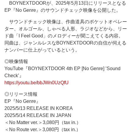
BOYNEXTDOORが、2025年5月13日にリリースとなる
EP『No Genre』のサウンドチェック映像を公開した。
サウンドチェック映像は、作曲道具のポケットオペレー
ター、オルゴール、しゃべる人形、ラジオなどから、リー
ド曲「I Feel Good」のメロディーが聞こえてくる内容。
同曲は、ジャンルレスなBOYNEXTDOORの自信が伺える
ナンバーに仕上がっているという。
◎映像情報
YouTube『BOYNEXTDOOR 4th EP [No Genre] ’Sound
Check’』
https://youtu.be/bbJWn0UzQfU
◎リリース情報
EP『No Genre』
2025/5/13 RELEASE IN KOREA
2025/5/14 RELEASE IN JAPAN
＜No Matter ver.＞3,080円（tax in.）
＜No Route ver.＞3,080円（tax in.）