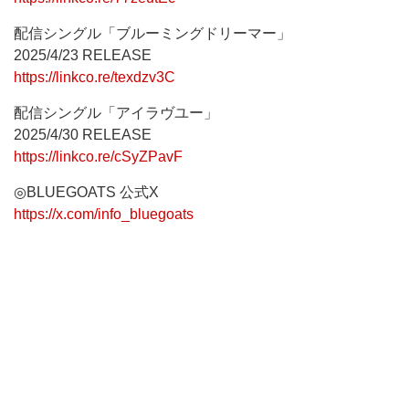
配信シングル「ブルーミングドリーマー」
2025/4/23 RELEASE
https://linkco.re/texdzv3C
配信シングル「アイラヴユー」
2025/4/30 RELEASE
https://linkco.re/cSyZPavF
◎BLUEGOATS 公式X
https://x.com/info_bluegoats