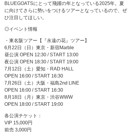
BLUEGOATSにとって飛躍の年となっている2025年。夏
に向けてさらに勢いをつけるツアーとなっているので、ぜ
ひ注目してほしい。
◎イベント情報
・東名阪ツアー【『永遠の花』ツアー】
6月22日（日）東京・新宿Marble
昼公演 OPEN 12:30 / START 13:00
夜公演 OPEN 18:30 / START 19:00
7月12日（土）愛知・RAD HALL
OPEN 16:00 / START 16:30
7月26日（土）大阪・福島2nd LINE
OPEN 16:00 / START 16:30
8月18日（月）東京・渋谷WWW
OPEN 18:00 / START 19:00
各公演チケット：
VIP 15,000円
前売 3,000円