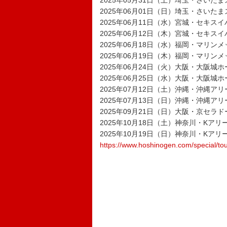
2025年05月31日（土）埼玉・さいた
2025年06月01日（日）埼玉・さいた
2025年06月11日（水）宮城・セキス
2025年06月12日（木）宮城・セキス
2025年06月18日（水）福岡・マリン
2025年06月19日（木）福岡・マリン
2025年06月24日（火）大阪・大阪城ホ
2025年06月25日（水）大阪・大阪城ホ
2025年07月12日（土）沖縄・沖縄アリ
2025年07月13日（日）沖縄・沖縄アリ
2025年09月21日（日）大阪・京セラド
2025年10月18日（土）神奈川・Kアリ
2025年10月19日（日）神奈川・Kアリ
https://www.hoshinogen.com/special/to