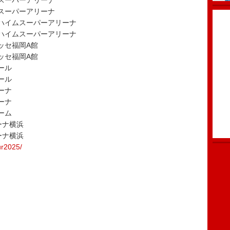
まスーパーアリーナ
まスーパーアリーナ
イハイムスーパーアリーナ
イハイムスーパーアリーナ
メッセ福岡A館
メッセ福岡A館
ール
ール
ーナ
ーナ
ーム
ーナ横浜
ーナ横浜
ur2025/