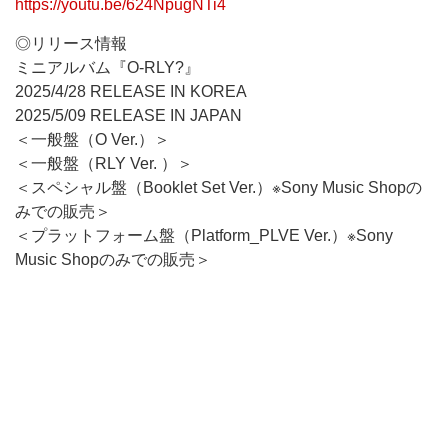
https://youtu.be/624NpugNTi4
◎リリース情報
ミニアルバム『O-RLY?』
2025/4/28 RELEASE IN KOREA
2025/5/09 RELEASE IN JAPAN
＜一般盤（O Ver.）＞
＜一般盤（RLY Ver. ）＞
＜スペシャル盤（Booklet Set Ver.）※Sony Music Shopの
みでの販売＞
＜プラットフォーム盤（Platform_PLVE Ver.）※Sony
Music Shopのみでの販売＞