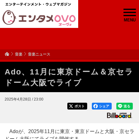
MENU
音楽
音楽ニュース
Ado、11月に東京ドーム＆京セラ
ドーム大阪でライブ
2025年4月28日 / 23:00
ポスト
シェア
送る
Adoが、2025年11月に東京・東京ドームと大阪・京セラ
ドーム大阪にてライブを開催する。