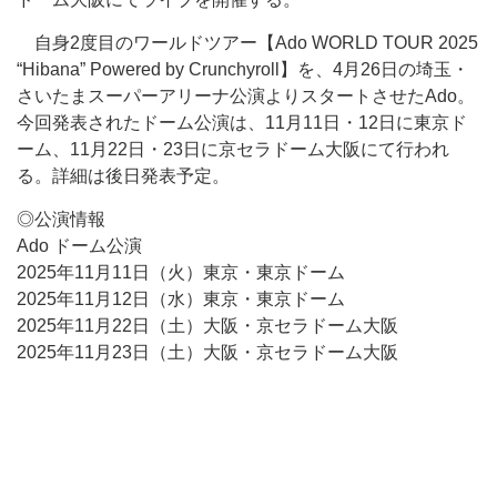
自身2度目のワールドツアー【Ado WORLD TOUR 2025
“Hibana” Powered by Crunchyroll】を、4月26日の埼玉・
さいたまスーパーアリーナ公演よりスタートさせたAdo。
今回発表されたドーム公演は、11月11日・12日に東京ド
ーム、11月22日・23日に京セラドーム大阪にて行われ
る。詳細は後日発表予定。
◎公演情報
Ado ドーム公演
2025年11月11日（火）東京・東京ドーム
2025年11月12日（水）東京・東京ドーム
2025年11月22日（土）大阪・京セラドーム大阪
2025年11月23日（土）大阪・京セラドーム大阪