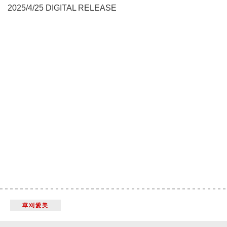
2025/4/25 DIGITAL RELEASE
草刈愛美