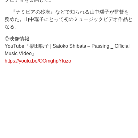
『ナミビアの砂漠』などで知られる山中瑶子が監督を
務めた。山中瑶子にとって初のミュージックビデオ作品と
なる。
◎映像情報
YouTube『柴田聡子 | Satoko Shibata – Passing _ Official
Music Video』
https://youtu.be/OOmghpYfuzo