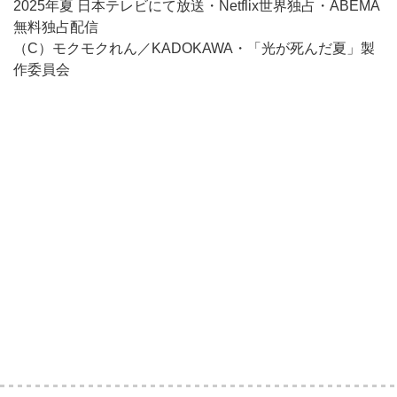
2025年夏 日本テレビにて放送・Netflix世界独占・ABEMA
無料独占配信
（C）モクモクれん／KADOKAWA・「光が死んだ夏」製
作委員会