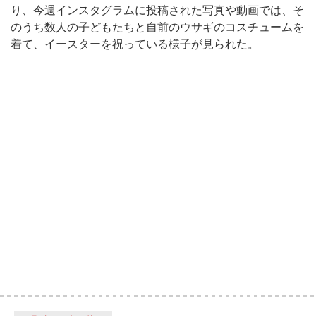
り、今週インスタグラムに投稿された写真や動画では、そ
のうち数人の子どもたちと自前のウサギのコスチュームを
着て、イースターを祝っている様子が見られた。