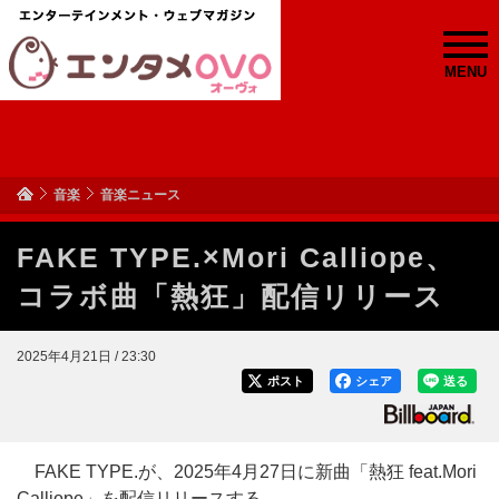
MENU
音楽
音楽ニュース
FAKE TYPE.×Mori Calliope、
コラボ曲「熱狂」配信リリース
2025年4月21日 / 23:30
ポスト
シェア
送る
FAKE TYPE.が、2025年4月27日に新曲「熱狂 feat.Mori
Calliope」を配信リリースする。