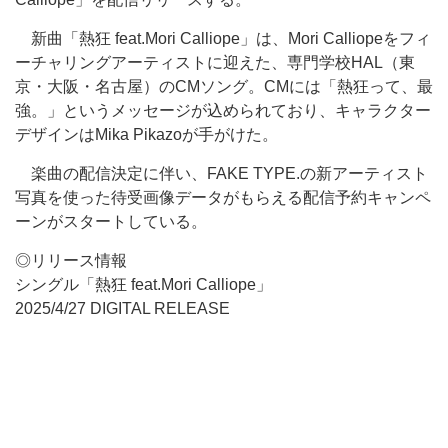
新曲「熱狂 feat.Mori Calliope」は、Mori Calliopeをフィ
ーチャリングアーティストに迎えた、専門学校HAL（東
京・大阪・名古屋）のCMソング。CMには「熱狂って、最
強。」というメッセージが込められており、キャラクター
デザインはMika Pikazoが手がけた。
楽曲の配信決定に伴い、FAKE TYPE.の新アーティスト
写真を使った待受画像データがもらえる配信予約キャンペ
ーンがスタートしている。
◎リリース情報
シングル「熱狂 feat.Mori Calliope」
2025/4/27 DIGITAL RELEASE