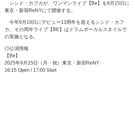
シシド・カフカが、ワンマンライブ【Be】を9月15日に
東京・新宿ReNYにて開催する。
今年9月19日にデビュー13周年を迎えるシシド・カフ
カ。その周年ライブ【BE】はドラムボーカルスタイルで
の実施となる。
◎公演情報
【Be】
2025年9月15日（月・祝）東京・新宿ReNY
16:15 Open / 17:00 Start