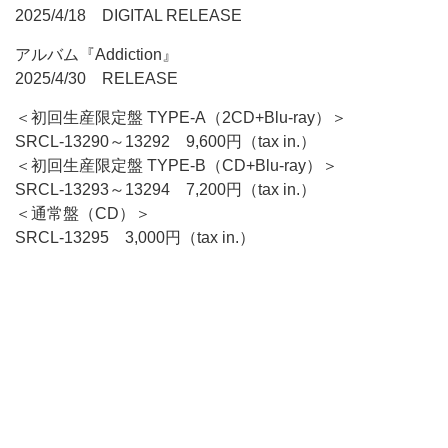
2025/4/18 DIGITAL RELEASE
アルバム『Addiction』
2025/4/30 RELEASE
＜初回生産限定盤 TYPE-A（2CD+Blu-ray）＞
SRCL-13290～13292 9,600円（tax in.）
＜初回生産限定盤 TYPE-B（CD+Blu-ray）＞
SRCL-13293～13294 7,200円（tax in.）
＜通常盤（CD）＞
SRCL-13295 3,000円（tax in.）