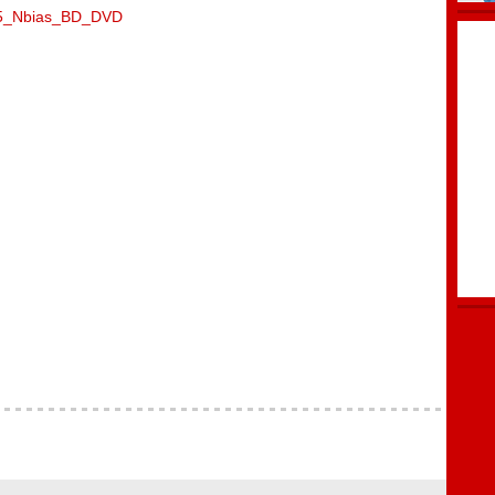
2025_Nbias_BD_DVD