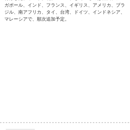
ガポール、インド、フランス、イギリス、アメリカ、ブラ
ジル、南アフリカ、タイ、台湾、ドイツ、インドネシア、
マレーシアで、順次追加予定。