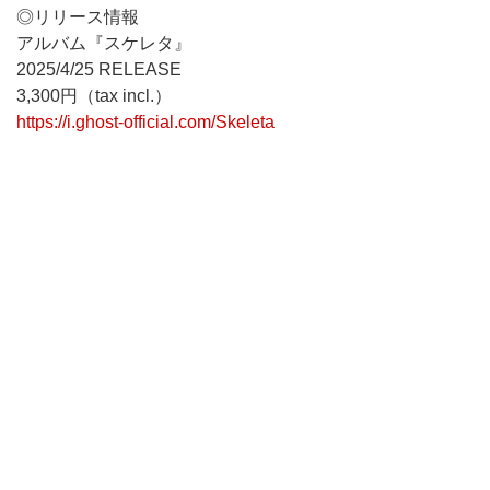
◎リリース情報
アルバム『スケレタ』
2025/4/25 RELEASE
3,300円（tax incl.）
https://i.ghost-official.com/Skeleta