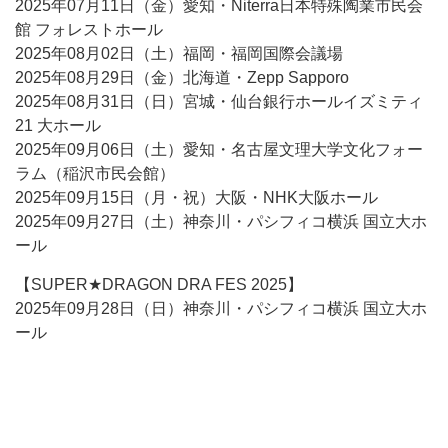
2025年07月11日（金）愛知・Niterra日本特殊陶業市民会
館 フォレストホール
2025年08月02日（土）福岡・福岡国際会議場
2025年08月29日（金）北海道・Zepp Sapporo
2025年08月31日（日）宮城・仙台銀行ホールイズミティ
21 大ホール
2025年09月06日（土）愛知・名古屋文理大学文化フォー
ラム（稲沢市民会館）
2025年09月15日（月・祝）大阪・NHK大阪ホール
2025年09月27日（土）神奈川・パシフィコ横浜 国立大ホ
ール
【SUPER★DRAGON DRA FES 2025】
2025年09月28日（日）神奈川・パシフィコ横浜 国立大ホ
ール