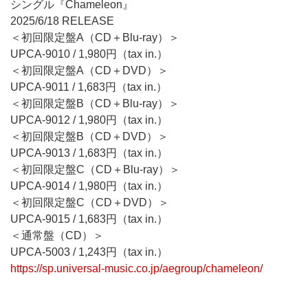
シングル『Chameleon』
2025/6/18 RELEASE
＜初回限定盤A（CD＋Blu-ray）＞
UPCA-9010 / 1,980円（tax in.）
＜初回限定盤A（CD＋DVD）＞
UPCA-9011 / 1,683円（tax in.）
＜初回限定盤B（CD＋Blu-ray）＞
UPCA-9012 / 1,980円（tax in.）
＜初回限定盤B（CD＋DVD）＞
UPCA-9013 / 1,683円（tax in.）
＜初回限定盤C（CD＋Blu-ray）＞
UPCA-9014 / 1,980円（tax in.）
＜初回限定盤C（CD＋DVD）＞
UPCA-9015 / 1,683円（tax in.）
＜通常盤（CD）＞
UPCA-5003 / 1,243円（tax in.）
https://sp.universal-music.co.jp/aegroup/chameleon/