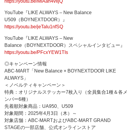
https://youtu.be/MiAah4vIljQ
YouTube『LIKE ALWAYS – New Balance
U509（BOYNEXTDOOR）』
https://youtu.be/jeTaIu1nfSQ
YouTube『LIKE ALWAYS – New
Balance（BOYNEXTDOOR）スペシャルインタビュー』
https://youtu.be/PFcxYEW1TIs
◎キャンペーン情報
ABC-MART「New Balance × BOYNEXTDOOR LIKE
ALWAYS」
＜ノベルティキャンペーン＞
特典：オリジナルステッカー7枚入り（全員集合1種＆各メ
ンバー6種）
先着順対象商品：UA950、U509
対象期間：2025年4月3日（木）～
対象店舗：ABC-MARTおよびABC-MART GRAND
STAGEの一部店舗、公式オンラインストア