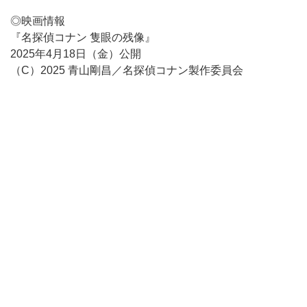
◎映画情報
『名探偵コナン 隻眼の残像』
2025年4月18日（金）公開
（C）2025 青山剛昌／名探偵コナン製作委員会