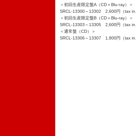
＜初回生産限定盤A（CD＋Blu-ray）＞
SRCL-13300～13302 2,600円（tax in
＜初回生産限定盤B（CD＋Blu-ray）＞
SRCL-13303～13305 2,600円（tax in
＜通常盤（CD）＞
SRCL-13306～13307 1,800円（tax in