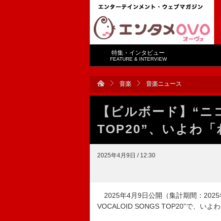
特集・インタビュー
FEATURE & INTERVIEW
音楽
音楽ニュース
【ビルボード】“ニコニ
TOP20”、いよわ
2025年4月9日 / 12:30
2025年4月9日公開（集計期間：2025年3月
VOCALOID SONGS TOP20”で