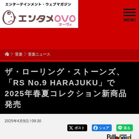
MENU
音楽
音楽ニュース
ザ・ローリング・ストーンズ、
「RS No.9 HARAJUKU」で
2025年春夏コレクション新商品
発売
2025年4月9日 / 09:30
ポスト
シェア
送る