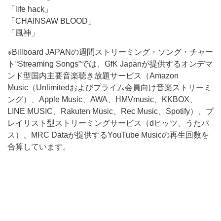
「life hack」
「CHAINSAW BLOOD」
「風神」
※Billboard JAPANの週間ストリーミング・ソング・チャー
ト“Streaming Songs”では、GfK Japanが提供するオンデマ
ンド型国内主要音楽聴き放題サービス（Amazon
Music（Unlimitedおよびプライム会員向け音楽ストリーミ
ング）、Apple Music、AWA、HMVmusic、KKBOX、
LINE MUSIC、Rakuten Music、Rec Music、Spotify）、プ
レイリスト型ストリーミングサービス（dヒッツ、うたパ
ス）、MRC Dataが提供するYouTube Musicの再生回数を
合算しています。