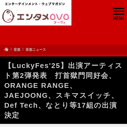
MENU
音楽
音楽ニュース
【LuckyFes'25】出演アーティス
ト第2弾発表 打首獄門同好会、
ORANGE RANGE、
JAEJOONG、スキマスイッチ、
Def Tech、なとり等17組の出演
決定