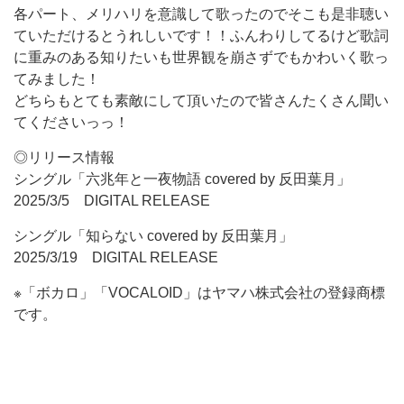
各パート、メリハリを意識して歌ったのでそこも是非聴い
ていただけるとうれしいです！！ふんわりしてるけど歌詞
に重みのある知りたいも世界観を崩さずでもかわいく歌っ
てみました！
どちらもとても素敵にして頂いたので皆さんたくさん聞い
てくださいっっ！
◎リリース情報
シングル「六兆年と一夜物語 covered by 反田葉月」
2025/3/5 DIGITAL RELEASE
シングル「知らない covered by 反田葉月」
2025/3/19 DIGITAL RELEASE
※「ボカロ」「VOCALOID」はヤマハ株式会社の登録商標
です。