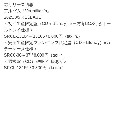
◎リリース情報
アルバム『Vermillion’s』
2025/3/5 RELEASE
＜初回生産限定盤（CD＋Blu-ray）※三方背BOX付きトー
ルトレイ仕様＞
SRCL-13164～13165 / 8,000円（tax in.）
＜完全生産限定ファンクラブ限定盤（CD＋Blu-ray）※カ
ラーケース仕様＞
SRC8-36～37 / 8,000円（tax in.）
＜通常盤（CD）※初回仕様あり＞
SRCL-13166 / 3,300円（tax in.）