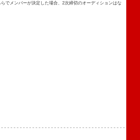
ちらでメンバーが決定した場合、2次締切のオーディションはな