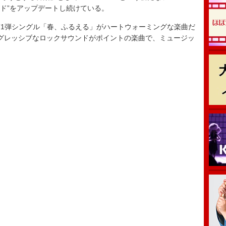
ンド”をアップデートし続けている。
1弾シングル「春、ふるえる」がハートウォーミングな楽曲だ
はアグレッシブなロックサウンドがポイントの楽曲で、ミュージッ