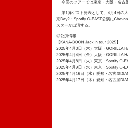
今回のツアーでは東京・大阪・名古屋
第1弾ゲスト発表として、4月4日の大阪D
京Day2・Spotify O-EAST公演にCh
スターが出演する。
◎公演情報
【KANA-BOON Jack in tour 2025】
2025年4月3日（木）大阪・GORILLA HA
2025年4月4日（金）大阪・GORILLA 
2025年4月8日（火）東京・Spotify O-E
2025年4月9日（水）東京・Spotify O-
2025年4月16日（水）愛知・名古屋DIAM
2025年4月17日（木）愛知・名古屋DI