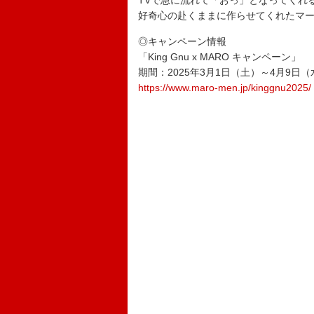
TVで急に流れて「おっ」となってくれ
好奇心の赴くままに作らせてくれたマ
◎キャンペーン情報
「King Gnu x MARO キャンペーン」
期間：2025年3月1日（土）～4月9日（
https://www.maro-men.jp/kinggnu2025/