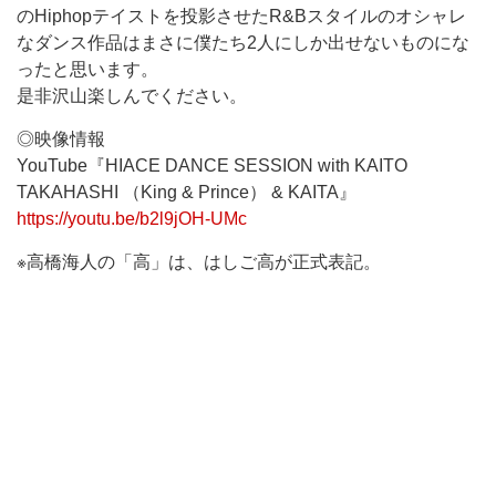
のHiphopテイストを投影させたR&Bスタイルのオシャレ
なダンス作品はまさに僕たち2人にしか出せないものにな
ったと思います。
是非沢山楽しんでください。
◎映像情報
YouTube『HIACE DANCE SESSION with KAITO
TAKAHASHI （King & Prince） & KAITA』
https://youtu.be/b2l9jOH-UMc
※高橋海人の「高」は、はしご高が正式表記。